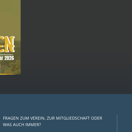
FRAGEN ZUM VEREIN, ZUR MITGLIEDSCHAFT ODER
WAS AUCH IMMER?