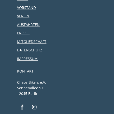
VORSTAND
VEREIN
AUSFAHRTEN
PRESSE
MITGLIEDSCHAFT
DATENSCHUTZ
IMPRESSUM
KONTAKT
Chaos Bikers e.V.
Sonnenallee 97
12045 Berlin