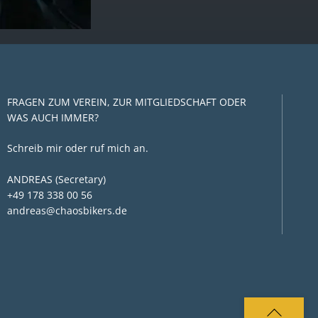
FRAGEN ZUM VEREIN, ZUR MITGLIEDSCHAFT ODER
WAS AUCH IMMER?
Schreib mir oder ruf mich an.
ANDREAS (Secretary)
+49 178 338 00 56
andreas@chaosbikers.de
BACK