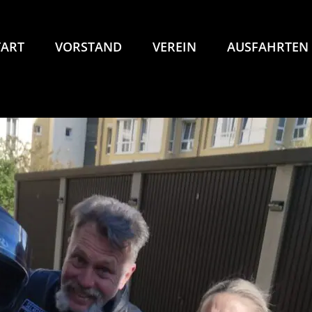
TART
VORSTAND
VEREIN
AUSFAHRTEN