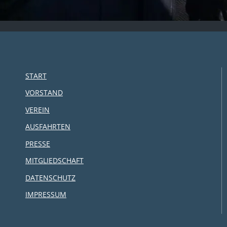
START
VORSTAND
VEREIN
AUSFAHRTEN
PRESSE
MITGLIEDSCHAFT
DATENSCHUTZ
IMPRESSUM