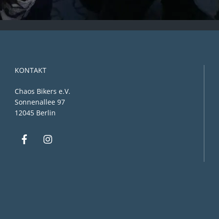
KONTAKT
Chaos Bikers e.V.
Sonnenallee 97
12045 Berlin