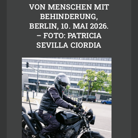
VON MENSCHEN MIT
BEHINDERUNG,
BERLIN, 10. MAI 2026.
– FOTO: PATRICIA
SEVILLA CIORDIA