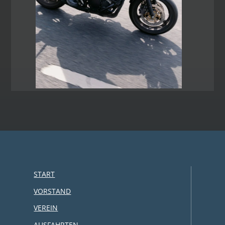
START
VORSTAND
VEREIN
AUSFAHRTEN