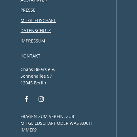
PRESSE
MITGLIEDSCHAFT
DATENSCHUTZ
IMPRESSUM
KONTAKT
Chaos Bikers e.V.
Sonnenallee 97
12045 Berlin
FRAGEN ZUM VEREIN, ZUR
MITGLIEDSCHAFT ODER WAS AUCH
IMMER?